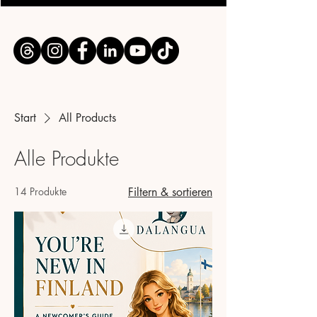
Start
All Products
Alle Produkte
14 Produkte
Filtern & sortieren