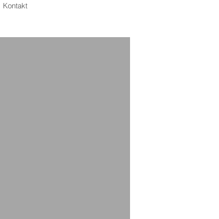
Kontakt