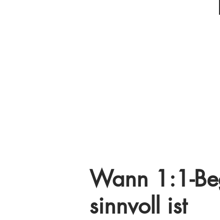
Wann 1:1-Beg
sinnvoll ist