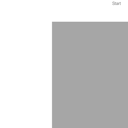
Start