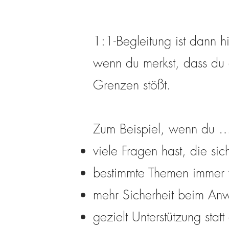
1:1-Begleitung ist dann hi
wenn du merkst, dass du 
Grenzen stößt.
Zum Beispiel, wenn du 
viele Fragen hast, die sich
bestimmte Themen immer 
mehr Sicherheit beim An
gezielt Unterstützung statt