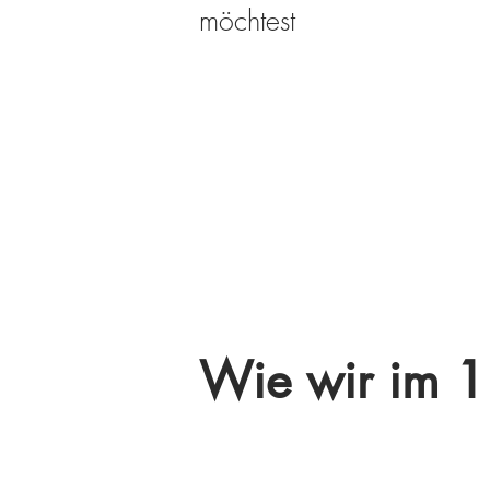
möchtest
Wie wir im 1