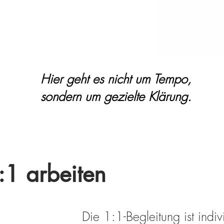
Hier geht es nicht um Tempo,
sondern um gezielte Klärung.
:1 arbeiten
Die 1:1-Begleitung ist indiv