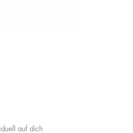
iduell auf dich