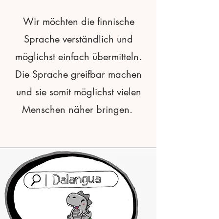
Wir möchten die finnische
Sprache verständlich und
möglichst einfach übermitteln.
Die Sprache greifbar machen
und sie somit möglichst vielen
Menschen näher bringen.