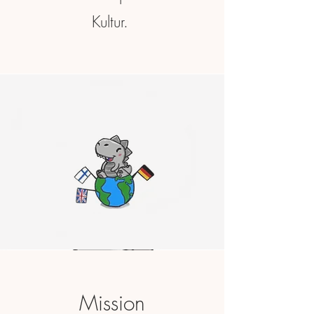
Kultur.
Mission