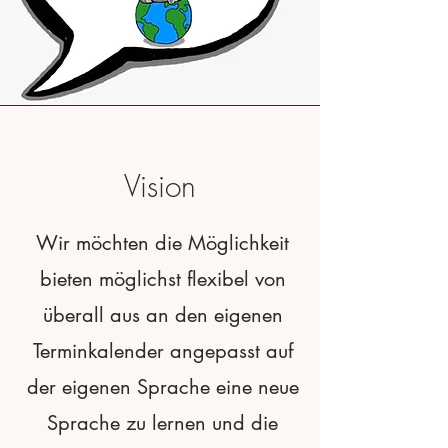
Vision
Wir möchten die Möglichkeit
bieten möglichst flexibel von
überall aus an den eigenen
Terminkalender angepasst auf
der eigenen Sprache eine neue
Sprache zu lernen und die