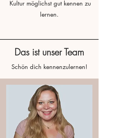
Kultur möglichst gut kennen zu
lernen.
Das ist unser Team
Schön dich kennenzulernen!