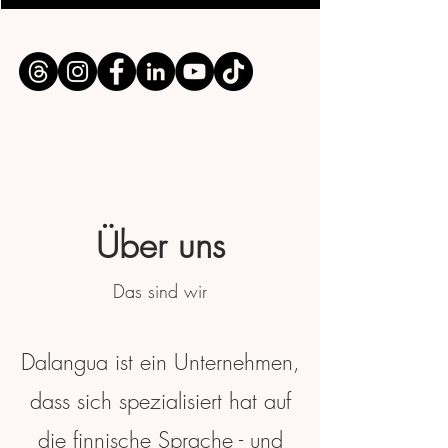
Über uns
Das sind wir
Dalangua ist ein Unternehmen,
dass sich spezialisiert hat auf
die finnische Sprache - und