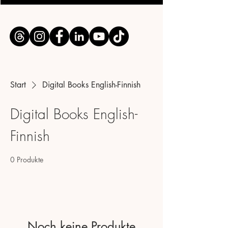
Start
Digital Books English-Finnish
Digital Books English-
Finnish
0 Produkte
Noch keine Produkte