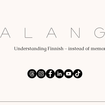
Dalan
Understanding Finnish – instead of memo