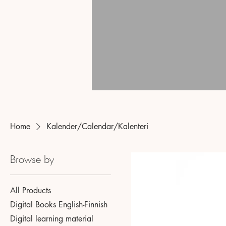
Home
Kalender/Calendar/Kalenteri
Browse by
All Products
Digital Books English-Finnish
Digital learning material