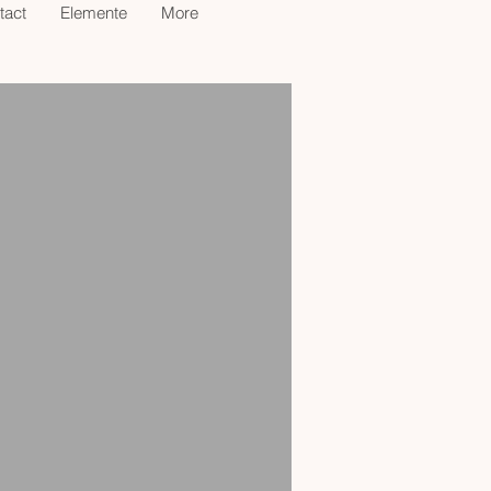
tact
Elemente
More