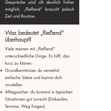
Gespräche sind oft deutlich früher
möglich, „fließend“ braucht jedoch
Zeit und Routine.
Was bedeutet „fließend“
überhaupt?
Viele meinen mit „fließend“
unterschiedliche Dinge. Es hilft, das
kurz zu klären:
Grundkenntnisse: du verstehst
einfache Sätze und kannst dich
vorstellen
Alltagssicher: du kommst in typischen
Situationen gut zurecht (Einkaufen,
Termine, Weg fragen)