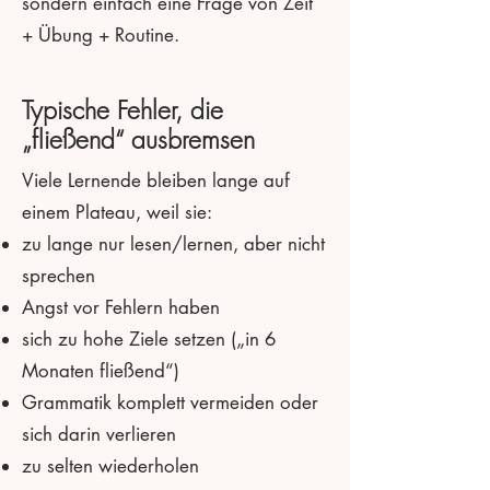
sondern einfach eine Frage von Zeit
+ Übung + Routine.
Typische Fehler, die
„fließend“ ausbremsen
Viele Lernende bleiben lange auf
einem Plateau, weil sie:
zu lange nur lesen/lernen, aber nicht
sprechen
Angst vor Fehlern haben
sich zu hohe Ziele setzen („in 6
Monaten fließend“)
Grammatik komplett vermeiden oder
sich darin verlieren
zu selten wiederholen