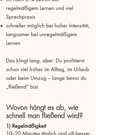
regelmäßigem Lernen und viel
Sprechpraxis
schneller möglich bei hoher Intensität,
langsamer bei unregelmäßigem
Lernen
Das klingt lang, aber: Du profitierst
schon viel früher im Alltag, im Urlaub
oder beim Umzug – lange bevor du
„fließend“ bist.
Wovon hängt es ab, wie
schnell man fließend wird?
1) Regelmäßigkeit
10–20 Minuten täglich sind oft besser