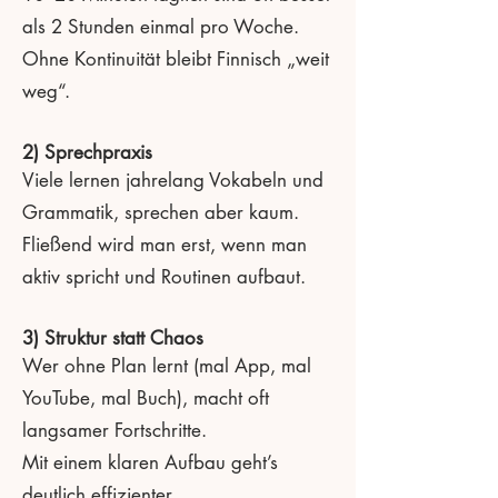
als 2 Stunden einmal pro Woche.
Ohne Kontinuität bleibt Finnisch „weit
weg“.
2) Sprechpraxis
Viele lernen jahrelang Vokabeln und
Grammatik, sprechen aber kaum.
Fließend wird man erst, wenn man
aktiv spricht und Routinen aufbaut.
3) Struktur statt Chaos
Wer ohne Plan lernt (mal App, mal
YouTube, mal Buch), macht oft
langsamer Fortschritte.
Mit einem klaren Aufbau geht’s
deutlich effizienter.