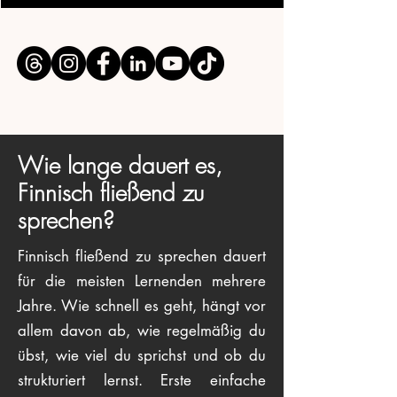
Wie lange dauert es,
Finnisch fließend zu
sprechen?
Finnisch fließend zu sprechen dauert
für die meisten Lernenden mehrere
Jahre. Wie schnell es geht, hängt vor
allem davon ab, wie regelmäßig du
übst, wie viel du sprichst und ob du
strukturiert lernst. Erste einfache