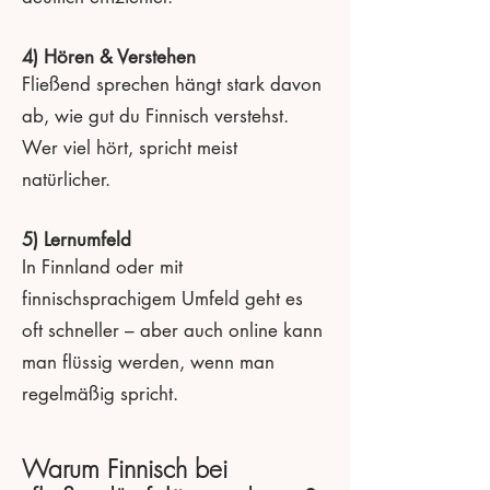
4) Hören & Verstehen
Fließend sprechen hängt stark davon
ab, wie gut du Finnisch verstehst.
Wer viel hört, spricht meist
natürlicher.
5) Lernumfeld
In Finnland oder mit
finnischsprachigem Umfeld geht es
oft schneller – aber auch online kann
man flüssig werden, wenn man
regelmäßig spricht.
Warum Finnisch bei