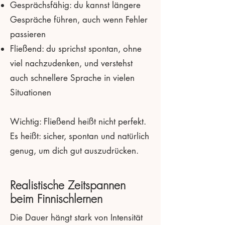
Gesprächsfähig: du kannst längere
Gespräche führen, auch wenn Fehler
passieren
Fließend: du sprichst spontan, ohne
viel nachzudenken, und verstehst
auch schnellere Sprache in vielen
Situationen
Wichtig: Fließend heißt nicht perfekt.
Es heißt: sicher, spontan und natürlich
genug, um dich gut auszudrücken.
Realistische Zeitspannen
beim Finnischlernen
Die Dauer hängt stark von Intensität