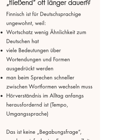
„fließend“ oft länger dauert?
Finnisch ist für Deutschsprachige
ungewohnt, weil:
Wortschatz wenig Ähnlichkeit zum
Deutschen hat
viele Bedeutungen über
Wortendungen und Formen
ausgedrückt werden
man beim Sprechen schneller
zwischen Wortformen wechseln muss
Hörverständnis im Alltag anfangs
herausfordernd ist (Tempo,
Umgangssprache)
Das ist keine „Begabungsfrage“,