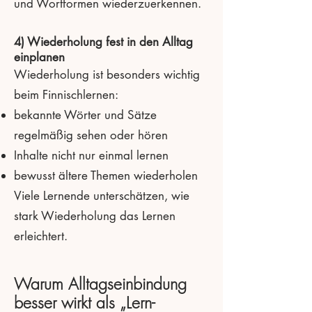
und Wortformen wiederzuerkennen.
4) Wiederholung fest in den Alltag
einplanen
Wiederholung ist besonders wichtig
beim Finnischlernen:
bekannte Wörter und Sätze
regelmäßig sehen oder hören
Inhalte nicht nur einmal lernen
bewusst ältere Themen wiederholen
Viele Lernende unterschätzen, wie
stark Wiederholung das Lernen
erleichtert.
Warum Alltagseinbindung
besser wirkt als „Lern-