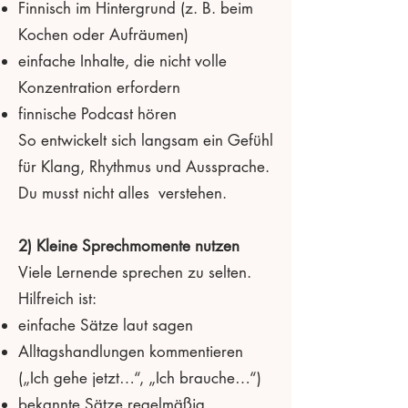
Finnisch im Hintergrund (z. B. beim
Kochen oder Aufräumen)
einfache Inhalte, die nicht volle
Konzentration erfordern
finnische Podcast hören
So entwickelt sich langsam ein Gefühl
für Klang, Rhythmus und Aussprache.
Du musst nicht alles verstehen.
2) Kleine Sprechmomente nutzen
Viele Lernende sprechen zu selten.
Hilfreich ist:
einfache Sätze laut sagen
Alltagshandlungen kommentieren
(„Ich gehe jetzt…“, „Ich brauche…“)
bekannte Sätze regelmäßig