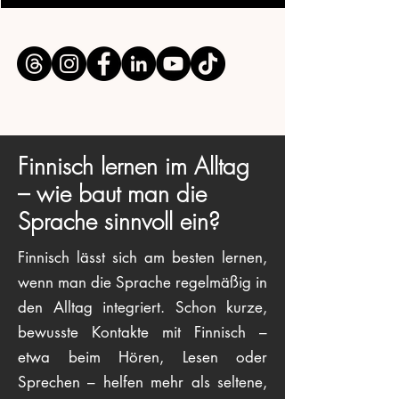
Finnisch lernen im Alltag
– wie baut man die
Sprache sinnvoll ein?
Finnisch lässt sich am besten lernen,
wenn man die Sprache regelmäßig in
den Alltag integriert. Schon kurze,
bewusste Kontakte mit Finnisch –
etwa beim Hören, Lesen oder
Sprechen – helfen mehr als seltene,