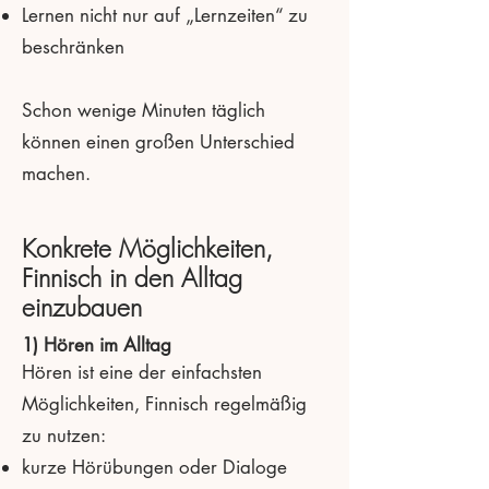
Lernen nicht nur auf „Lernzeiten“ zu
beschränken
Schon wenige Minuten täglich
können einen großen Unterschied
machen.
Konkrete Möglichkeiten,
Finnisch in den Alltag
einzubauen
1) Hören im Alltag
Hören ist eine der einfachsten
Möglichkeiten, Finnisch regelmäßig
zu nutzen:
kurze Hörübungen oder Dialoge