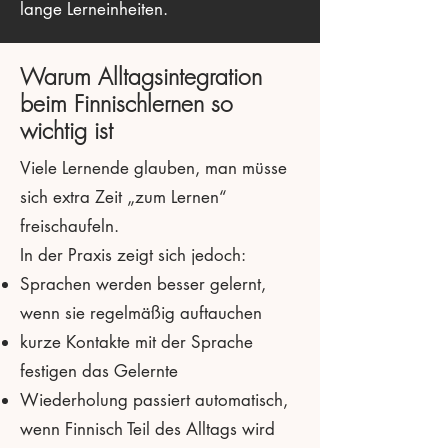
lange Lerneinheiten.
Warum Alltagsintegration
beim Finnischlernen so
wichtig ist
Viele Lernende glauben, man müsse
sich extra Zeit „zum Lernen“
freischaufeln.
In der Praxis zeigt sich jedoch:
Sprachen werden besser gelernt,
wenn sie regelmäßig auftauchen
kurze Kontakte mit der Sprache
festigen das Gelernte
Wiederholung passiert automatisch,
wenn Finnisch Teil des Alltags wird