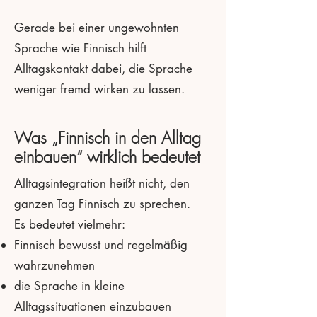
Gerade bei einer ungewohnten
Sprache wie Finnisch hilft
Alltagskontakt dabei, die Sprache
weniger fremd wirken zu lassen.
Was „Finnisch in den Alltag
einbauen“ wirklich bedeutet
Alltagsintegration heißt nicht, den
ganzen Tag Finnisch zu sprechen.
Es bedeutet vielmehr:
Finnisch bewusst und regelmäßig
wahrzunehmen
die Sprache in kleine
Alltagssituationen einzubauen