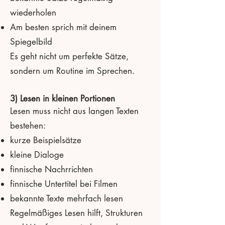
wiederholen
Am besten sprich mit deinem
Spiegelbild
Es geht nicht um perfekte Sätze,
sondern um Routine im Sprechen.
3) Lesen in kleinen Portionen
Lesen muss nicht aus langen Texten
bestehen:
kurze Beispielsätze
kleine Dialoge
finnische Nachrrichten
finnische Untertitel bei Filmen
bekannte Texte mehrfach lesen
Regelmäßiges Lesen hilft, Strukturen