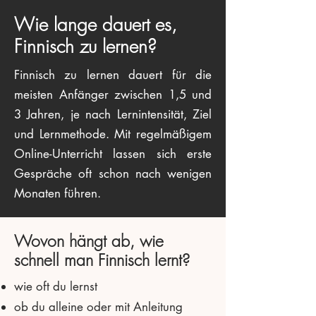
Wie lange dauert es,
Finnisch zu lernen?
Finnisch zu lernen dauert für die
meisten Anfänger zwischen 1,5 und
3 Jahren, je nach Lernintensität, Ziel
und Lernmethode. Mit regelmäßigem
Online-Unterricht lassen sich erste
Gespräche oft schon nach wenigen
Monaten führen.
Wovon hängt ab, wie
schnell man Finnisch lernt?
wie oft du lernst
ob du alleine oder mit Anleitung