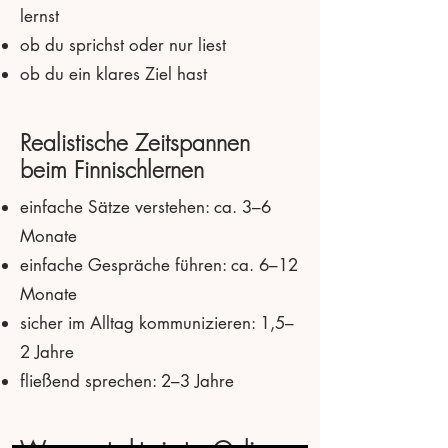
lernst
ob du sprichst oder nur liest
ob du ein klares Ziel hast
Realistische Zeitspannen
beim Finnischlernen
einfache Sätze verstehen: ca. 3–6
Monate
einfache Gespräche führen: ca. 6–12
Monate
sicher im Alltag kommunizieren: 1,5–
2 Jahre
fließend sprechen: 2–3 Jahre