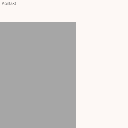
Kontakt