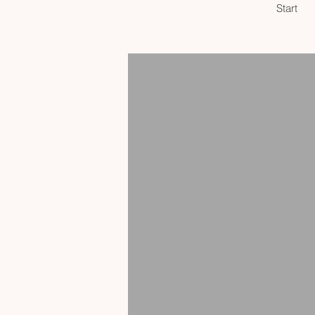
Start