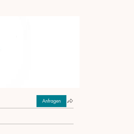
Anfragen