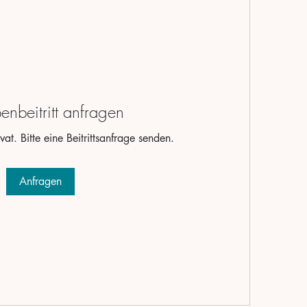
nbeitritt anfragen
vat. Bitte eine Beitrittsanfrage senden.
Anfragen