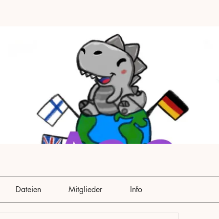
Dateien
Mitglieder
Info