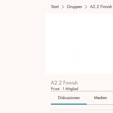
Start
Gruppen
A2.2 Finnish
A2.2 Finnish
Privat
·
1 Mitglied
Diskussionen
Medien