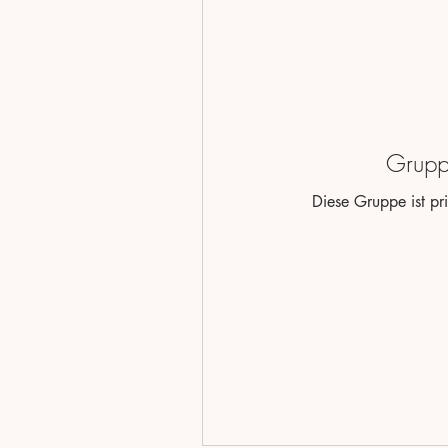
Gruppe
Diese Gruppe ist pri