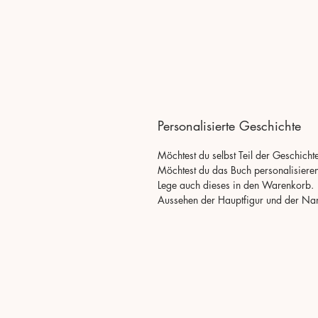
Personalisierte Geschichte
Möchtest du selbst Teil der Geschicht
Möchtest du das Buch personalisiere
Lege auch dieses in den Warenkorb. H
Aussehen der Hauptfigur und der Nam