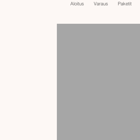
Aloitus
Varaus
Paketit