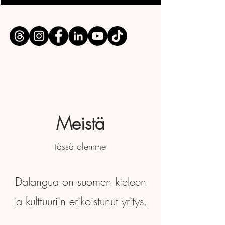
Meistä
tässä olemme
Dalangua on suomen kieleen
ja kulttuuriin erikoistunut yritys.