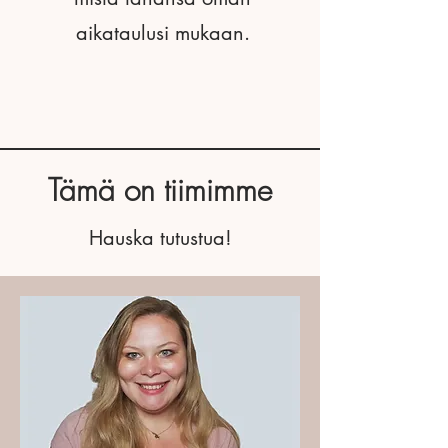
aikataulusi mukaan.
Tämä on tiimimme
Hauska tutustua!