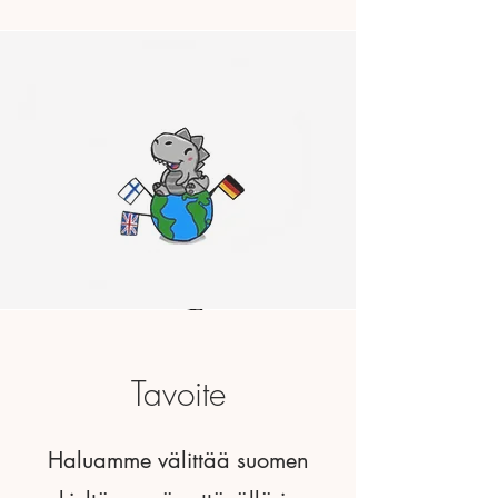
Tavoite
Haluamme välittää suomen