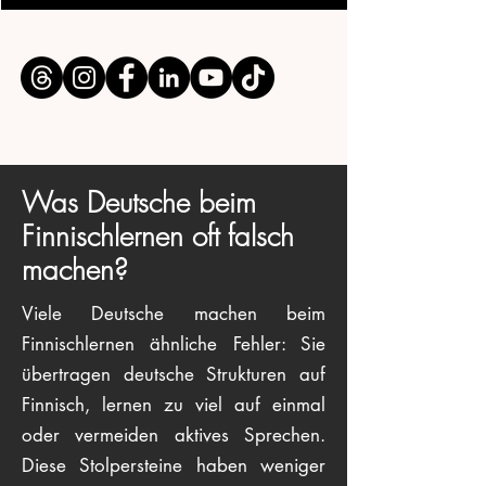
Was Deutsche beim
Finnischlernen oft falsch
machen?
Viele Deutsche machen beim
Finnischlernen ähnliche Fehler: Sie
übertragen deutsche Strukturen auf
Finnisch, lernen zu viel auf einmal
oder vermeiden aktives Sprechen.
Diese Stolpersteine haben weniger