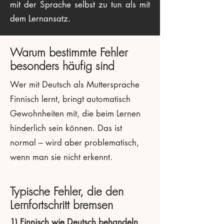
mit der Sprache selbst zu tun als mit
dem Lernansatz.
Warum bestimmte Fehler
besonders häufig sind
Wer mit Deutsch als Muttersprache
Finnisch lernt, bringt automatisch
Gewohnheiten mit, die beim Lernen
hinderlich sein können. Das ist
normal – wird aber problematisch,
wenn man sie nicht erkennt.
Typische Fehler, die den
Lernfortschritt bremsen
1) Finnisch wie Deutsch behandeln