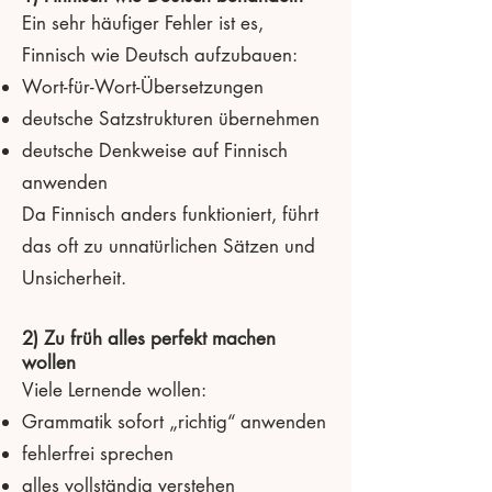
Ein sehr häufiger Fehler ist es,
Finnisch wie Deutsch aufzubauen:
Wort-für-Wort-Übersetzungen
deutsche Satzstrukturen übernehmen
deutsche Denkweise auf Finnisch
anwenden
Da Finnisch anders funktioniert, führt
das oft zu unnatürlichen Sätzen und
Unsicherheit.
2) Zu früh alles perfekt machen
wollen
Viele Lernende wollen:
Grammatik sofort „richtig“ anwenden
fehlerfrei sprechen
alles vollständig verstehen