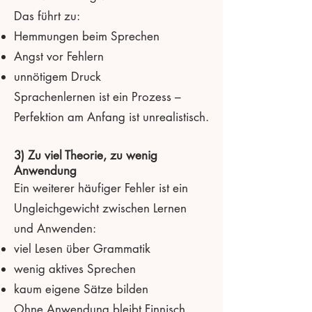
Das führt zu:
Hemmungen beim Sprechen
Angst vor Fehlern
unnötigem Druck
Sprachenlernen ist ein Prozess –
Perfektion am Anfang ist unrealistisch.
3) Zu viel Theorie, zu wenig
Anwendung
Ein weiterer häufiger Fehler ist ein
Ungleichgewicht zwischen Lernen
und Anwenden:
viel Lesen über Grammatik
wenig aktives Sprechen
kaum eigene Sätze bilden
Ohne Anwendung bleibt Finnisch