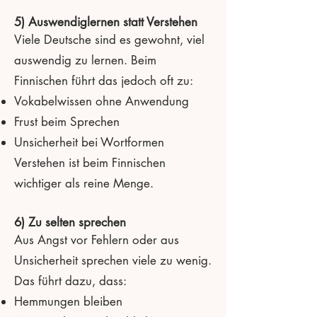
5) Auswendiglernen statt Verstehen
Viele Deutsche sind es gewohnt, viel
auswendig zu lernen. Beim
Finnischen führt das jedoch oft zu:
Vokabelwissen ohne Anwendung
Frust beim Sprechen
Unsicherheit bei Wortformen
Verstehen ist beim Finnischen
wichtiger als reine Menge.
6) Zu selten sprechen
Aus Angst vor Fehlern oder aus
Unsicherheit sprechen viele zu wenig.
Das führt dazu, dass:
Hemmungen bleiben