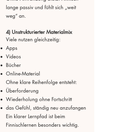
lange passiv und fühlt sich „weit
weg“ an.
4) Unstrukturierter Materialmix
Viele nutzen gleichzeitig:
Apps
Videos
Bücher
Online-Material
Ohne klare Reihenfolge entsteht:
Überforderung
Wiederholung ohne Fortschritt
das Gefühl, ständig neu anzufangen
Ein klarer Lernpfad ist beim
Finnischlernen besonders wichtig.