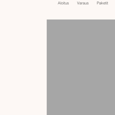
Aloitus
Varaus
Paketit