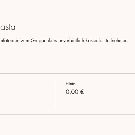
asta
Infotermin zum Gruppenkurs unverbintlich kostenlos teilnehmen
Hinta
0,00 €