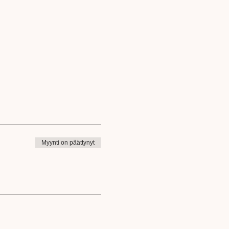
Myynti on päättynyt