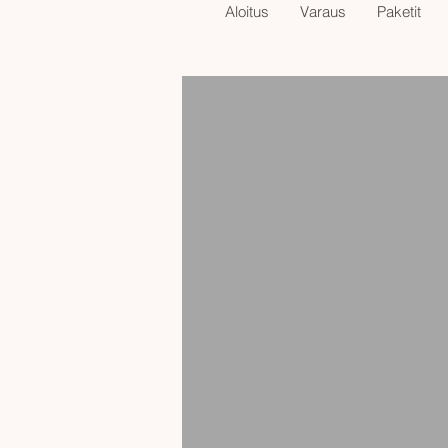
Aloitus
Varaus
Paketit