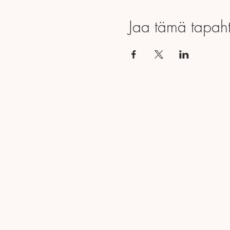
Jaa tämä tapah