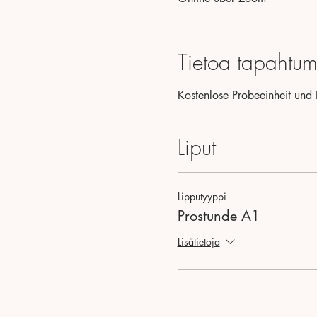
Tietoa tapahtum
Kostenlose Probeeinheit und 
Liput
Lipputyyppi
Prostunde A1
Lisätietoja