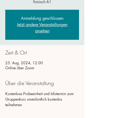
finnisch A1
Anmeldung geschlossen
Jetzt andere Veranstaltungen
ansehen
Zeit & Ort
25. Aug. 2024, 12:00
Online über Zoom
Über die Veranstaltung
Kostenlose Probeeinheit und Infotermin zum 
Gruppenkurs unverbintlich kostenlos 
teilnehmen