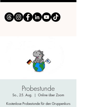
Probestunde
So., 25. Aug.
  |  
Online über Zoom
Kostenlose Probestunde für den Gruppenkurs