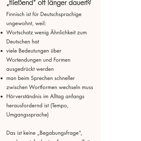
„fließend“ oft länger dauert?
Finnisch ist für Deutschsprachige
ungewohnt, weil:
Wortschatz wenig Ähnlichkeit zum
Deutschen hat
viele Bedeutungen über
Wortendungen und Formen
ausgedrückt werden
man beim Sprechen schneller
zwischen Wortformen wechseln muss
Hörverständnis im Alltag anfangs
herausfordernd ist (Tempo,
Umgangssprache)
Das ist keine „Begabungsfrage“,