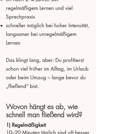
regelmäßigem Lernen und viel
Sprechpraxis
schneller möglich bei hoher Intensität,
langsamer bei unregelmäßigem
Lernen
Das klingt lang, aber: Du profitierst
schon viel früher im Alltag, im Urlaub
oder beim Umzug – lange bevor du
„fließend“ bist.
Wovon hängt es ab, wie
schnell man fließend wird?
1) Regelmäßigkeit
10–20 Minuten täglich sind oft besser