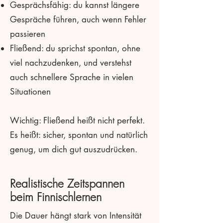
Gesprächsfähig: du kannst längere
Gespräche führen, auch wenn Fehler
passieren
Fließend: du sprichst spontan, ohne
viel nachzudenken, und verstehst
auch schnellere Sprache in vielen
Situationen
Wichtig: Fließend heißt nicht perfekt.
Es heißt: sicher, spontan und natürlich
genug, um dich gut auszudrücken.
Realistische Zeitspannen
beim Finnischlernen
Die Dauer hängt stark von Intensität