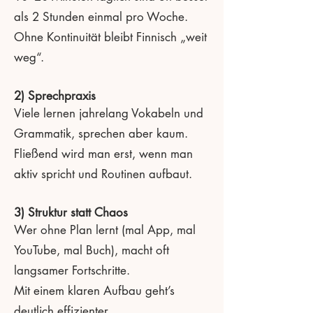
als 2 Stunden einmal pro Woche.
Ohne Kontinuität bleibt Finnisch „weit
weg“.
2) Sprechpraxis
Viele lernen jahrelang Vokabeln und
Grammatik, sprechen aber kaum.
Fließend wird man erst, wenn man
aktiv spricht und Routinen aufbaut.
3) Struktur statt Chaos
Wer ohne Plan lernt (mal App, mal
YouTube, mal Buch), macht oft
langsamer Fortschritte.
Mit einem klaren Aufbau geht’s
deutlich effizienter.