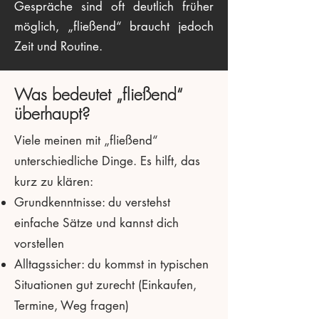
Gespräche sind oft deutlich früher
möglich, „fließend“ braucht jedoch
Zeit und Routine.
Was bedeutet „fließend“
überhaupt?
Viele meinen mit „fließend“
unterschiedliche Dinge. Es hilft, das
kurz zu klären:
Grundkenntnisse: du verstehst
einfache Sätze und kannst dich
vorstellen
Alltagssicher: du kommst in typischen
Situationen gut zurecht (Einkaufen,
Termine, Weg fragen)