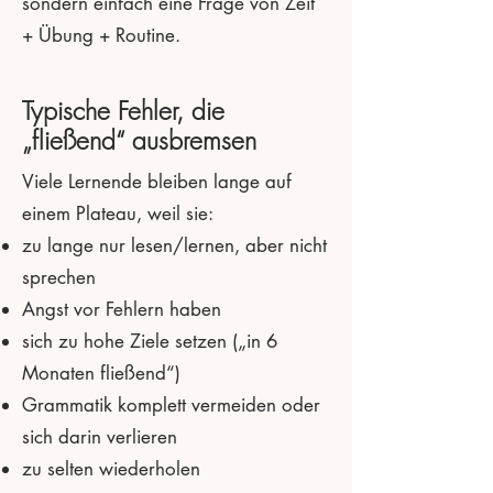
sondern einfach eine Frage von Zeit
+ Übung + Routine.
Typische Fehler, die
„fließend“ ausbremsen
Viele Lernende bleiben lange auf
einem Plateau, weil sie:
zu lange nur lesen/lernen, aber nicht
sprechen
Angst vor Fehlern haben
sich zu hohe Ziele setzen („in 6
Monaten fließend“)
Grammatik komplett vermeiden oder
sich darin verlieren
zu selten wiederholen