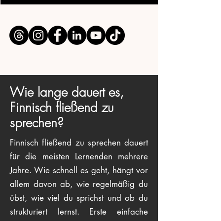
Wie lange dauert es,
Finnisch fließend zu
sprechen?
Finnisch fließend zu sprechen dauert
für die meisten Lernenden mehrere
Jahre. Wie schnell es geht, hängt vor
allem davon ab, wie regelmäßig du
übst, wie viel du sprichst und ob du
strukturiert lernst. Erste einfache