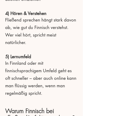
4) Hören & Verstehen
Fließend sprechen hängt stark davon
ab, wie gut du Finnisch verstehst.
Wer viel hört, spricht meist
natürlicher.
5) Lernumfeld
In Finnland oder mit
finnischsprachigem Umfeld geht es
oft schneller – aber auch online kann
man flüssig werden, wenn man
regelmäßig spricht.
Warum Finnisch bei