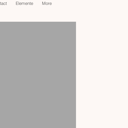
tact
Elemente
More