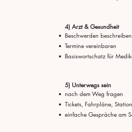
4) Arzt & Gesundheit
Beschwerden beschreiben 
Termine vereinbaren
Basiswortschatz für Med
5) Unterwegs sein
nach dem Weg fragen
Tickets, Fahrpläne, Statio
einfache Gespräche am S