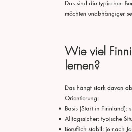
Das sind die typischen Ber
möchten unabhängiger se
Wie viel Finn
lernen?
Das hängt stark davon ab, 
Orientierung:
Basis (Start in Finnland):
Alltagssicher: typische Si
Beruflich stabil: je nach 