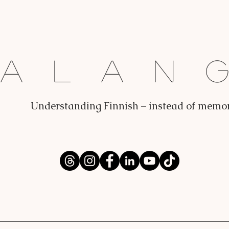
Dalan
Understanding Finnish – instead of memo