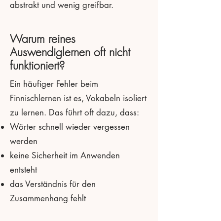
abstrakt und wenig greifbar.
Warum reines
Auswendiglernen oft nicht
funktioniert?
Ein häufiger Fehler beim
Finnischlernen ist es, Vokabeln isoliert
zu lernen. Das führt oft dazu, dass:
Wörter schnell wieder vergessen
werden
keine Sicherheit im Anwenden
entsteht
das Verständnis für den
Zusammenhang fehlt