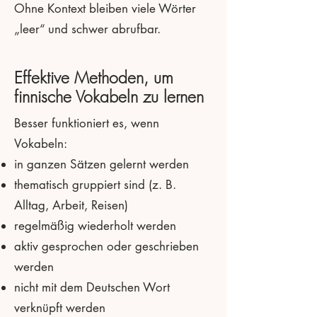
Ohne Kontext bleiben viele Wörter
„leer“ und schwer abrufbar.
Effektive Methoden, um
finnische Vokabeln zu lernen
Besser funktioniert es, wenn
Vokabeln:
in ganzen Sätzen gelernt werden
thematisch gruppiert sind (z. B.
Alltag, Arbeit, Reisen)
regelmäßig wiederholt werden
aktiv gesprochen oder geschrieben
werden
nicht mit dem Deutschen Wort
verknüpft werden