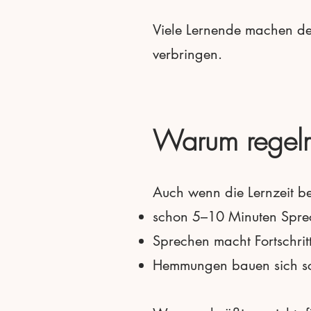
Viele Lernende machen den
verbringen.
Warum regelm
Auch wenn die Lernzeit be
schon 5–10 Minuten Sprec
Sprechen macht Fortschrit
Hemmungen bauen sich sc