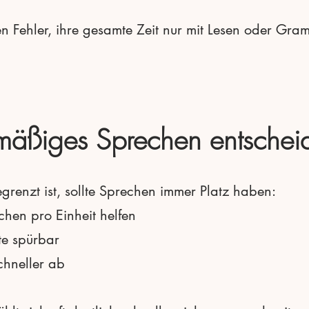
 Fehler, ihre gesamte Zeit nur mit Lesen oder Gra
äßiges Sprechen entscheid
grenzt ist, sollte Sprechen immer Platz haben:
hen pro Einheit helfen
te spürbar
hneller ab