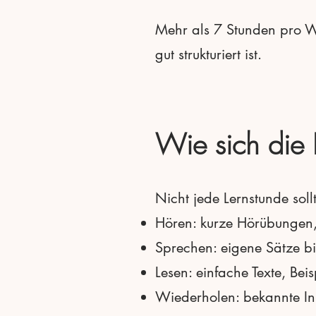
Mehr als 7 Stunden pro W
gut strukturiert ist.
Wie sich die L
Nicht jede Lernstunde sollt
Hören: kurze Hörübungen,
Sprechen: eigene Sätze bi
Lesen: einfache Texte, Bei
Wiederholen: bekannte Inh