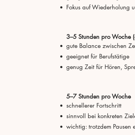
Fokus auf Wiederholung 
3–5 Stunden pro Woche (
gute Balance zwischen Zei
geeignet für Berufstätige
genug Zeit für Hören, Sp
5–7 Stunden pro Woche
schnellerer Fortschritt
sinnvoll bei konkreten Zie
wichtig: trotzdem Pausen 