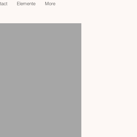
tact
Elemente
More