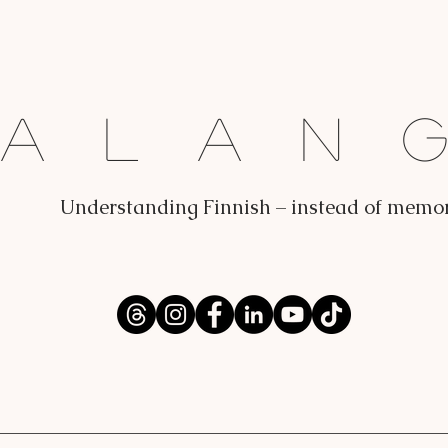
Dalan
Understanding Finnish – instead of memo