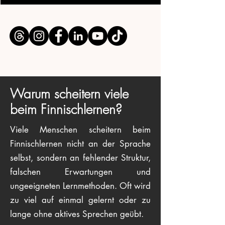
Warum scheitern viele
beim Finnischlernen?
Viele Menschen scheitern beim
Finnischlernen nicht an der Sprache
selbst, sondern an fehlender Struktur,
falschen Erwartungen und
ungeeigneten Lernmethoden. Oft wird
zu viel auf einmal gelernt oder zu
lange ohne aktives Sprechen geübt.