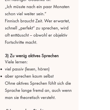
„Ich müsste nach ein paar Monaten
schon viel weiter sein.“
Finnisch braucht Zeit. Wer erwartet,
schnell „perfekt“ zu sprechen, wird
oft enttäuscht – obwohl er objektiv
Fortschritte macht.
3) Zu wenig aktives Sprechen
Viele lernen:
viel passiv (lesen, hören)
aber sprechen kaum selbst
Ohne aktives Sprechen fühlt sich die
Sprache lange fremd an, auch wenn
man sie theoretisch versteht.