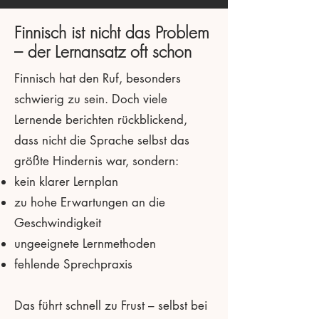
Finnisch ist nicht das Problem
– der Lernansatz oft schon
Finnisch hat den Ruf, besonders
schwierig zu sein. Doch viele
Lernende berichten rückblickend,
dass nicht die Sprache selbst das
größte Hindernis war, sondern:
kein klarer Lernplan
zu hohe Erwartungen an die
Geschwindigkeit
ungeeignete Lernmethoden
fehlende Sprechpraxis
Das führt schnell zu Frust – selbst bei