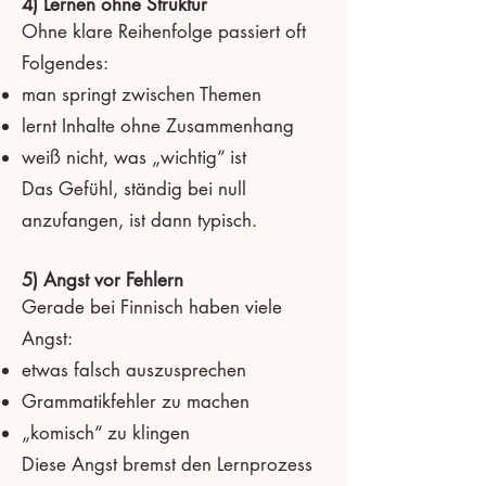
4) Lernen ohne Struktur
Ohne klare Reihenfolge passiert oft
Folgendes:
man springt zwischen Themen
lernt Inhalte ohne Zusammenhang
weiß nicht, was „wichtig“ ist
Das Gefühl, ständig bei null
anzufangen, ist dann typisch.
5) Angst vor Fehlern
Gerade bei Finnisch haben viele
Angst:
etwas falsch auszusprechen
Grammatikfehler zu machen
„komisch“ zu klingen
Diese Angst bremst den Lernprozess