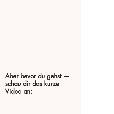
Aber bevor du gehst —
schau dir das kurze
Video an: