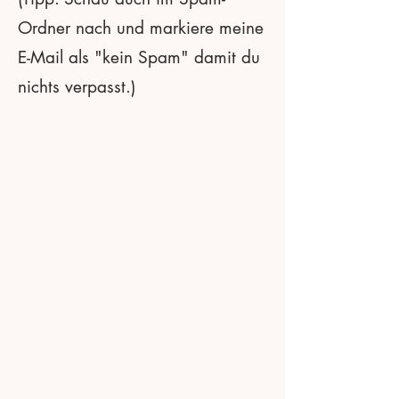
Ordner nach und markiere meine
E-Mail als "kein Spam" damit du
nichts verpasst.)